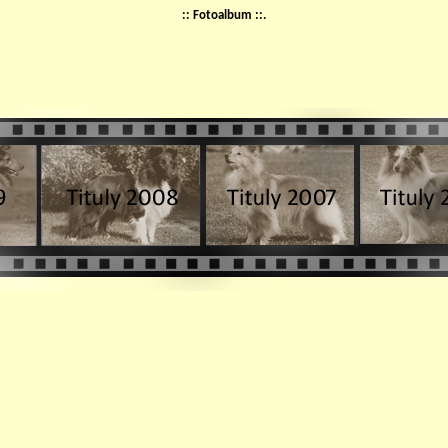
:: Fotoalbum ::.