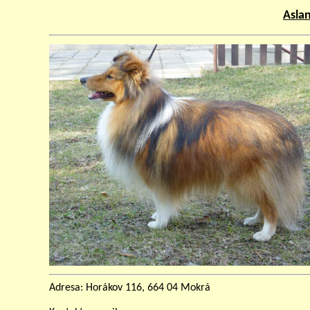
Aslan
Adresa: Horákov 116, 664 04 Mokrá